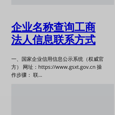
企业名称查询工商
法人信息联系方式
一、国家企业信用信息公示系统（权威官
方） 网址：https://www.gsxt.gov.cn 操
作步骤： 联…