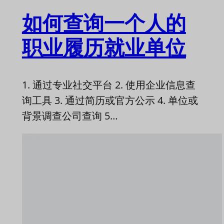
如何查询一个人的
职业履历就业单位
1. 通过专业社交平台 2. 使用企业信息查
询工具 3. 通过简历或官方公示 4. 单位或
背景调查公司查询 5…