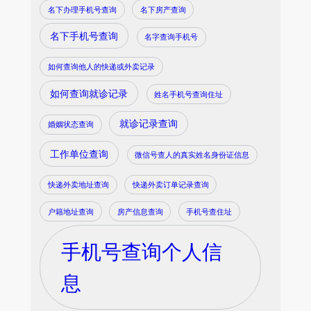
名下办理手机号查询
名下房产查询
名下手机号查询
名字查询手机号
如何查询他人的快递或外卖记录
如何查询就诊记录
姓名手机号查询住址
就诊记录查询
婚姻状态查询
工作单位查询
微信号查人的真实姓名身份证信息
快递外卖地址查询
快递外卖订单记录查询
户籍地址查询
房产信息查询
手机号查住址
手机号查询个人信
息