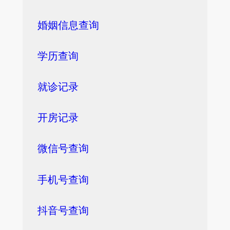
婚姻信息查询
学历查询
就诊记录
开房记录
微信号查询
手机号查询
抖音号查询