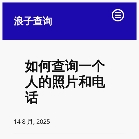
浪子查询
如何查询一个
人的照片和电
话
14 8 月, 2025