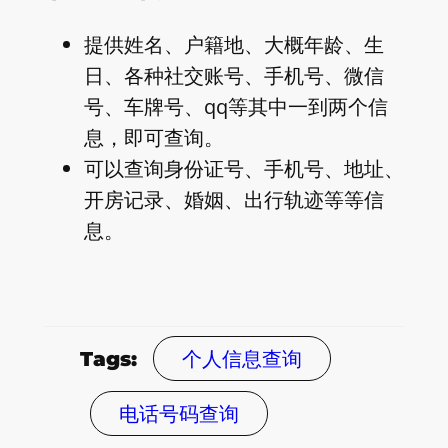
提供姓名、户籍地、大概年龄、生
日、各种社交账号、手机号、微信
号、车牌号、qq等其中一到两个信
息，即可查询。
可以查询身份证号、手机号、地址、
开房记录、婚姻、出行轨迹等等信
息。
个人信息查询
Tags:
电话号码查询