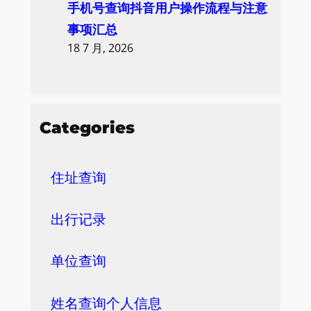
手机号查询抖音用户操作流程与注意
事项汇总
18 7 月, 2026
Categories
住址查询
出行记录
单位查询
姓名查询个人信息