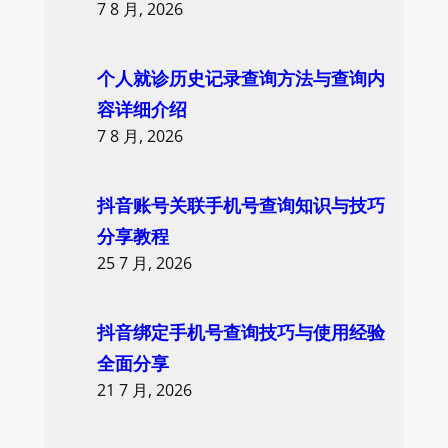
7 8 月, 2026
个人就诊历史记录查询方法与查询内
容详细介绍
7 8 月, 2026
抖音账号关联手机号查询知识与技巧
分享教程
25 7 月, 2026
抖音绑定手机号查询技巧与使用经验
全面分享
21 7 月, 2026