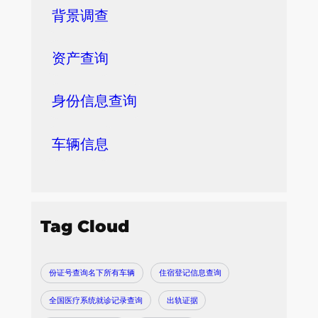
背景调查
资产查询
身份信息查询
车辆信息
Tag Cloud
份证号查询名下所有车辆
住宿登记信息查询
全国医疗系统就诊记录查询
出轨证据