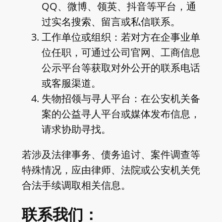
QQ、微博、领英、抖音等平台，通
过实名搜索、留言或私信联系。
工作单位或组织：若对方在企事业单
位任职，可通过公司官网、工商信息
公示平台等获取对外公开的联系电话
或客服渠道。
失物招领与寻人平台：在公安机关备
案的公益寻人平台或媒体发布信息，
请求协助寻找。
若涉及法律事务、债务追讨、案件调查等
特殊情况，应由律师、法院或公安机关凭
合法手续调取相关信息。
联系我们：