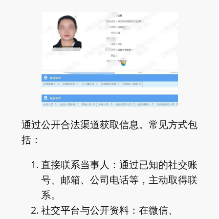
通过公开合法渠道获取信息。常见方式包
括：
直接联系当事人：通过已知的社交账
号、邮箱、公司电话等，主动取得联
系。
社交平台与公开资料：在微信、