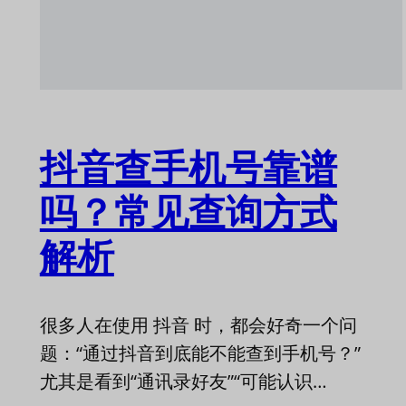
抖音查手机号靠谱
吗？常见查询方式
解析
很多人在使用 抖音 时，都会好奇一个问
题：“通过抖音到底能不能查到手机号？”
尤其是看到“通讯录好友”“可能认识…