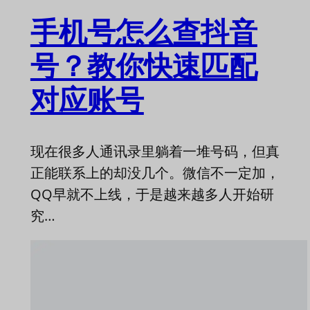
手机号怎么查抖音
号？教你快速匹配
对应账号
现在很多人通讯录里躺着一堆号码，但真
正能联系上的却没几个。微信不一定加，
QQ早就不上线，于是越来越多人开始研
究…