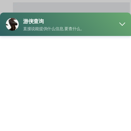
有手机号怎么搜索
抖音用户？新手一
看就会