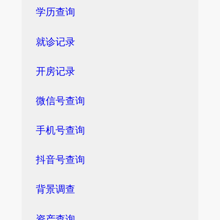
学历查询
就诊记录
开房记录
微信号查询
手机号查询
抖音号查询
背景调查
资产查询