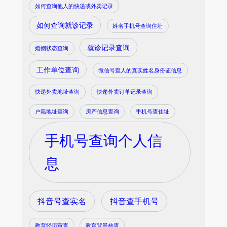
如何查询他人的快递或外卖记录
如何查询就诊记录
姓名手机号查询住址
就诊记录查询
婚姻状态查询
工作单位查询
微信号查人的真实姓名身份证信息
快递外卖地址查询
快递外卖订单记录查询
户籍地址查询
房产信息查询
手机号查住址
手机号查询个人信
息
抖音号查实名
抖音查手机号
教育经历审查
教育背景核查