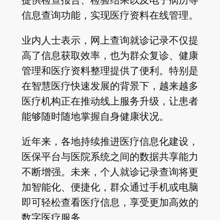
信息查询功能，实现医疗资料在线管理。
业内人士表示，网上查询就诊记录不仅提
高了信息获取效率，也为群众复诊、健康
管理和医疗资料整理提供了便利。特别是
在智慧医疗快速发展的背景下，越来越多
医疗机构正在推动线上服务升级，让患者
能够随时随地掌握自身健康状况。
近年来，各地持续推进医疗信息化建设，
医保平台与医院系统之间的数据共享能力
不断增强。未来，个人就诊记录查询将更
加智能化、便捷化，群众通过手机或电脑
即可轻松查看医疗信息，享受更加高效的
数字医疗服务。