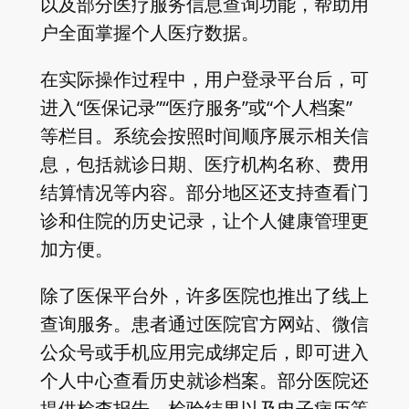
以及部分医疗服务信息查询功能，帮助用
户全面掌握个人医疗数据。
在实际操作过程中，用户登录平台后，可
进入“医保记录”“医疗服务”或“个人档案”
等栏目。系统会按照时间顺序展示相关信
息，包括就诊日期、医疗机构名称、费用
结算情况等内容。部分地区还支持查看门
诊和住院的历史记录，让个人健康管理更
加方便。
除了医保平台外，许多医院也推出了线上
查询服务。患者通过医院官方网站、微信
公众号或手机应用完成绑定后，即可进入
个人中心查看历史就诊档案。部分医院还
提供检查报告、检验结果以及电子病历等