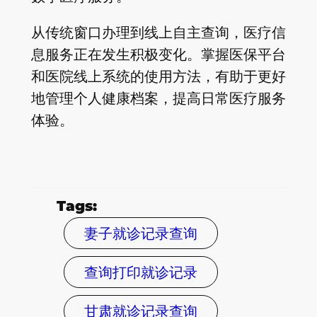
从传统窗口办理到线上自主查询，医疗信
息服务正在发生积极变化。掌握医保平台
和医院线上系统的使用方法，有助于更好
地管理个人健康档案，提高日常医疗服务
体验。
Tags:
妻子就诊记录查询
查询打印就诊记录
甘肃就诊记录查询