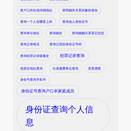
查户口所在地详细地址
查明婚外关系对象的身份
查询一个人在哪里上班
查询他人身份证号
查询单位地址
查询婚史
查询婚姻关系登记信息
查询父母电话
查询父母的身份证号码
犯罪记录查询
查询犯罪记录吸毒史
现居住地址查询
社保缴费单位查询
背景调查
身份号查询手机号
身份证号查询户口本家庭成员
身份证查询个人信
息