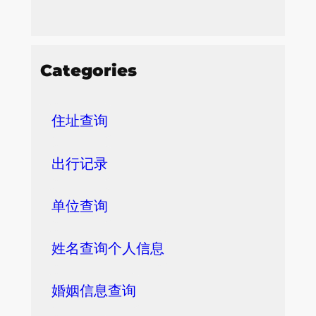
Categories
住址查询
出行记录
单位查询
姓名查询个人信息
婚姻信息查询