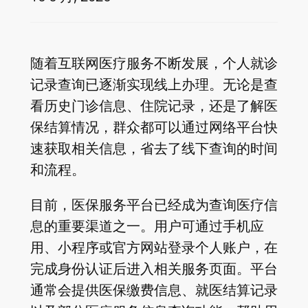
随着互联网医疗服务不断发展，个人就诊
记录查询已逐渐实现线上办理。无论是查
看历史门诊信息、住院记录，还是了解医
保结算情况，群众都可以通过网络平台快
速获取相关信息，省去了线下查询的时间
和流程。
目前，医保服务平台已经成为查询医疗信
息的重要渠道之一。用户可通过手机应
用、小程序或官方网站登录个人账户，在
完成身份认证后进入相关服务页面。平台
通常会提供医保缴费信息、就医结算记录