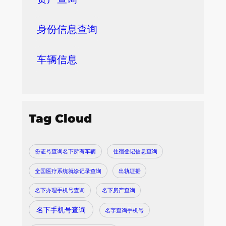
身份信息查询
车辆信息
Tag Cloud
份证号查询名下所有车辆
住宿登记信息查询
全国医疗系统就诊记录查询
出轨证据
名下办理手机号查询
名下房产查询
名下手机号查询
名字查询手机号