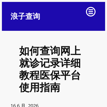
浪子查询
如何查询网上
就诊记录详细
教程医保平台
使用指南
16 6 月, 2026