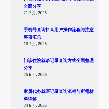
全面分享
21 7 月, 2026
手机号查询抖音用户操作流程与注意
事项汇总
18 7 月, 2026
门诊住院就诊记录查询方式全面整理
分享
25 6 月, 2026
家属代办就医记录查询流程与所需材
料详解
24 6 月, 2026