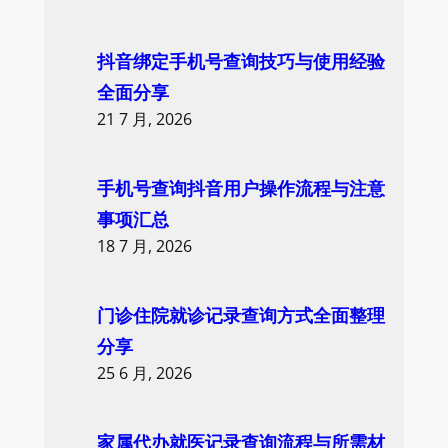
抖音绑定手机号查询技巧与使用经验
全面分享
21 7 月, 2026
手机号查询抖音用户操作流程与注意
事项汇总
18 7 月, 2026
门诊住院就诊记录查询方式全面整理
分享
25 6 月, 2026
家属代办就医记录查询流程与所需材