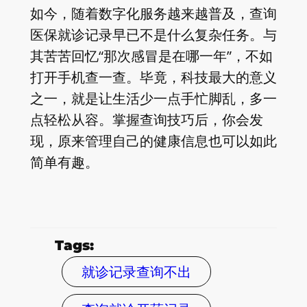
如今，随着数字化服务越来越普及，查询
医保就诊记录早已不是什么复杂任务。与
其苦苦回忆“那次感冒是在哪一年”，不如
打开手机查一查。毕竟，科技最大的意义
之一，就是让生活少一点手忙脚乱，多一
点轻松从容。掌握查询技巧后，你会发
现，原来管理自己的健康信息也可以如此
简单有趣。
Tags:
就诊记录查询不出