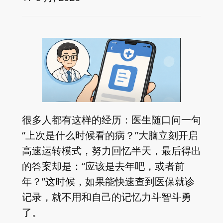
很多人都有这样的经历：医生随口问一句
“上次是什么时候看的病？”大脑立刻开启
高速运转模式，努力回忆半天，最后得出
的答案却是：“应该是去年吧，或者前
年？”这时候，如果能快速查到医保就诊
记录，就不用和自己的记忆力斗智斗勇
了。