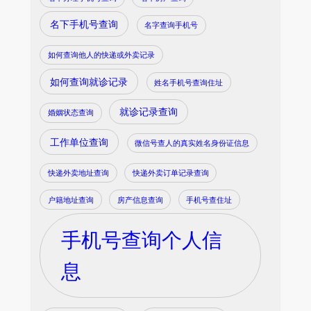
名下手机号查询
名字查询手机号
如何查询他人的快递或外卖记录
如何查询就诊记录
姓名手机号查询住址
就诊记录查询
婚姻状态查询
工作单位查询
微信号查人的真实姓名身份证信息
快递外卖地址查询
快递外卖订单记录查询
户籍地址查询
房产信息查询
手机号查住址
手机号查询个人信
息