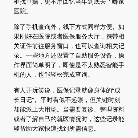
柜找单据，更不用回忆当年到底去了哪家
医院。
除了手机查询外，线下方式同样方便。如
果刚好在医院或者医保服务大厅，携带相
关证件前往服务窗口，也可以查询相关记
录。一些地方还设置了自助服务设备，操
作界面简单明了，即使是不太熟悉智能手
机的人，也能轻松完成查询。
有人开玩笑说，医保记录就像身体的“成
长日记”。平时看似不起眼，但关键时刻
却能派上大用场。当需要复诊、整理资料
或者了解自己的就医情况时，这些记录能
够帮助大家快速找到所需信息。