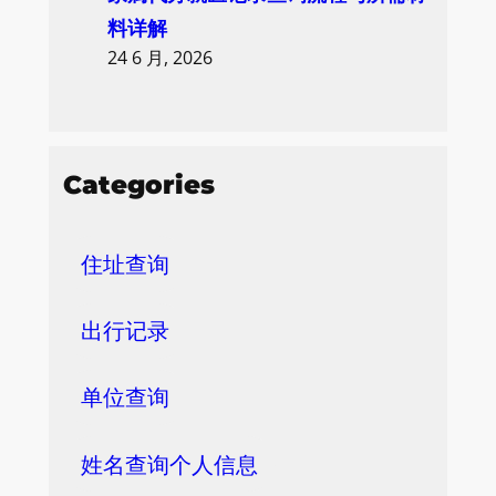
料详解
24 6 月, 2026
Categories
住址查询
出行记录
单位查询
姓名查询个人信息