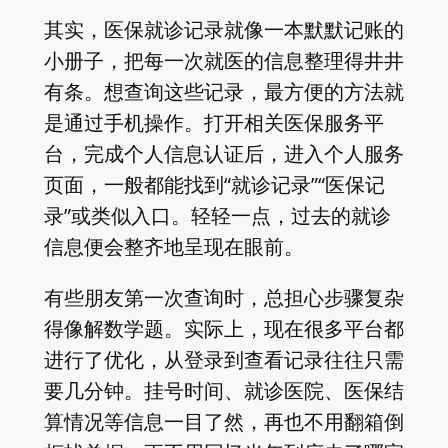
其实，医保就诊记录就像一本默默记账的
小册子，把每一次就医的信息整理得井井
有条。想查询这些记录，最方便的方法就
是通过手机操作。打开相关医保服务平
台，完成个人信息认证后，进入个人服务
页面，一般都能找到“就诊记录”“医保记
录”或类似入口。轻轻一点，过去的就诊
信息便会整齐地呈现在眼前。
有些朋友第一次查询时，总担心步骤复杂
得像解数学题。实际上，现在很多平台都
进行了优化，从登录到查看记录往往只需
要几分钟。挂号时间、就诊医院、医保结
算情况等信息一目了然，再也不用翻箱倒