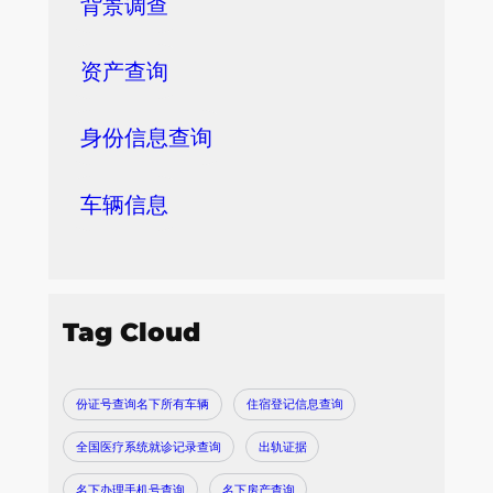
背景调查
资产查询
身份信息查询
车辆信息
Tag Cloud
份证号查询名下所有车辆
住宿登记信息查询
全国医疗系统就诊记录查询
出轨证据
名下办理手机号查询
名下房产查询