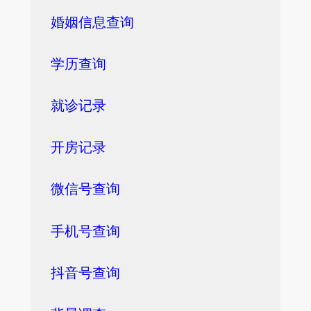
婚姻信息查询
学历查询
就诊记录
开房记录
微信号查询
手机号查询
抖音号查询