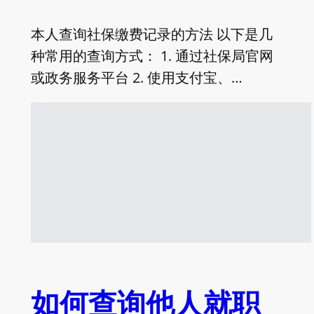
本人查询社保缴费记录的方法 以下是几
种常用的查询方式： 1. 通过社保局官网
或政务服务平台 2. 使用支付宝、…
如何查询他人就职