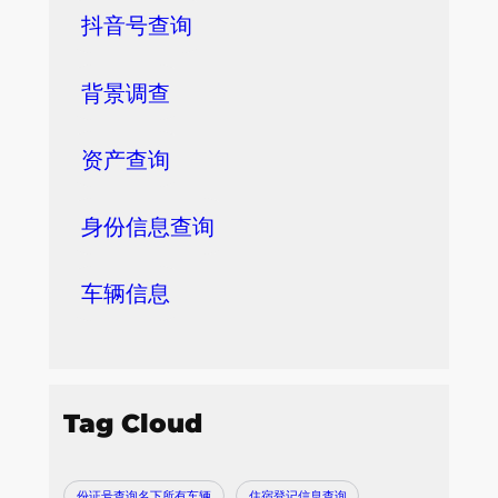
抖音号查询
背景调查
资产查询
身份信息查询
车辆信息
Tag Cloud
份证号查询名下所有车辆
住宿登记信息查询