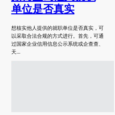
单位是否真实
想核实他人提供的就职单位是否真实，可
以采取合法合规的方式进行。首先，可通
过国家企业信用信息公示系统或企查查、
天…