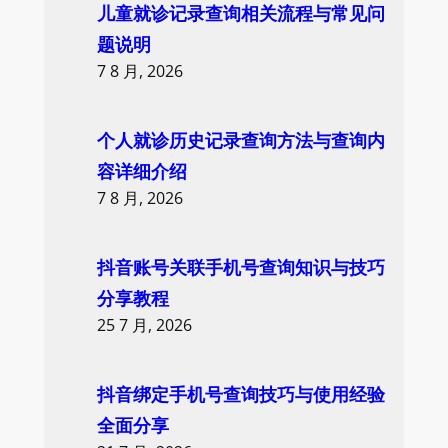
儿童就诊记录查询相关流程与常见问
h
题说明
7 8 月, 2026
个人就诊历史记录查询方法与查询内
容详细介绍
7 8 月, 2026
抖音账号关联手机号查询知识与技巧
分享教程
25 7 月, 2026
抖音绑定手机号查询技巧与使用经验
全面分享