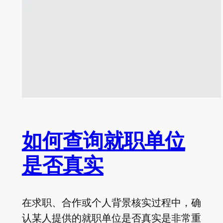
如何查询就职单位
是否真实
在求职、合作或个人背景核实过程中，确
认某人提供的就职单位是否真实是非常重