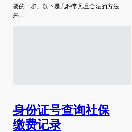
要的一步。以下是几种常见且合法的方法
来…
身份证号查询社保
缴费记录