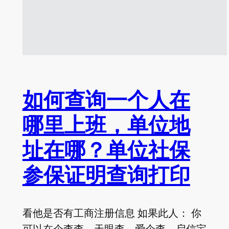
如何查询一个人在
哪里上班，单位地
址在哪？单位社保
参保证明查询打印
看他是否有工商注册信息 如果此人： 你
可以在企查查、天眼查、爱企查、启信宝