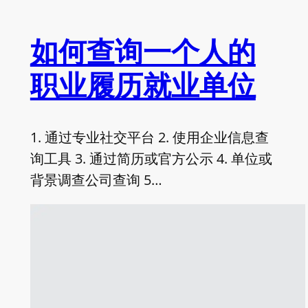
如何查询一个人的
职业履历就业单位
1. 通过专业社交平台 2. 使用企业信息查
询工具 3. 通过简历或官方公示 4. 单位或
背景调查公司查询 5…