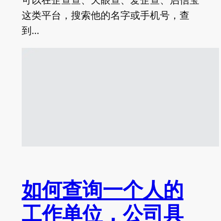
这类平台，搜索他的名字或手机号，查
到…
如何查询一个人的
工作单位，公司具