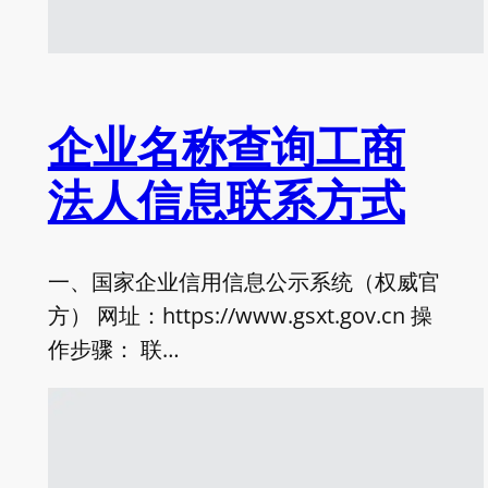
企业名称查询工商
法人信息联系方式
一、国家企业信用信息公示系统（权威官
方） 网址：https://www.gsxt.gov.cn 操
作步骤： 联…