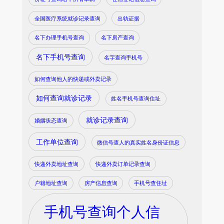
全国医疗系统就诊记录查询
出轨证据
名下办理手机号查询
名下房产查询
名下手机号查询
名字查询手机号
如何查询他人的快递或外卖记录
如何查询就诊记录
姓名手机号查询住址
就诊记录查询
婚姻状态查询
工作单位查询
微信号查人的真实姓名身份证信息
快递外卖地址查询
快递外卖订单记录查询
户籍地址查询
房产信息查询
手机号查住址
手机号查询个人信