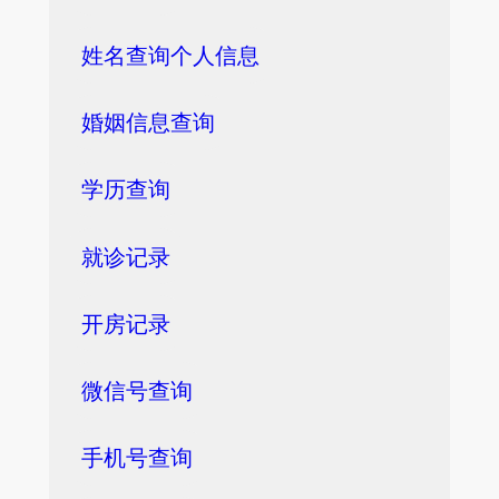
姓名查询个人信息
婚姻信息查询
学历查询
就诊记录
开房记录
微信号查询
手机号查询