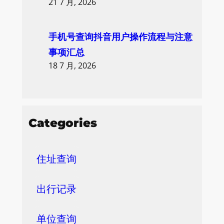
21 7 月, 2026
手机号查询抖音用户操作流程与注意
事项汇总
18 7 月, 2026
Categories
住址查询
出行记录
单位查询