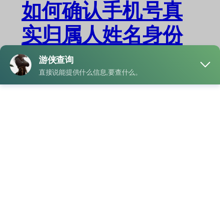
如何确认手机号真
实归属人姓名身份
而不泄露隐私资料
确认手机号的归属人信息，在很多场景下
十分必要。常见方法是通过正规渠道进行
实名验证，而非直接索取隐私资料。nn
流…