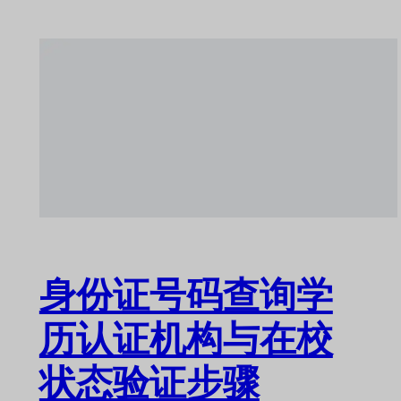
身份证号码查询学
历认证机构与在校
状态验证步骤