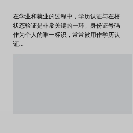
在学业和就业的过程中，学历认证与在校
状态验证是非常关键的一环。身份证号码
作为个人的唯一标识，常常被用作学历认
证…