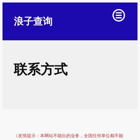
浪子查询
联系方式
（友情提示：本网站不能出的业务，全国任何单位都不能