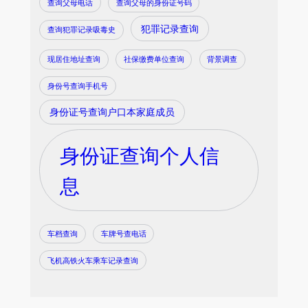
查询父母电话
查询父母的身份证号码
犯罪记录查询
查询犯罪记录吸毒史
现居住地址查询
社保缴费单位查询
背景调查
身份号查询手机号
身份证号查询户口本家庭成员
身份证查询个人信
息
车档查询
车牌号查电话
飞机高铁火车乘车记录查询