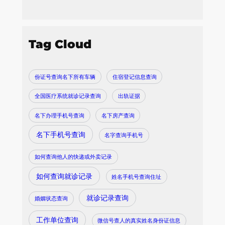
Tag Cloud
份证号查询名下所有车辆
住宿登记信息查询
全国医疗系统就诊记录查询
出轨证据
名下办理手机号查询
名下房产查询
名下手机号查询
名字查询手机号
如何查询他人的快递或外卖记录
如何查询就诊记录
姓名手机号查询住址
就诊记录查询
婚姻状态查询
工作单位查询
微信号查人的真实姓名身份证信息