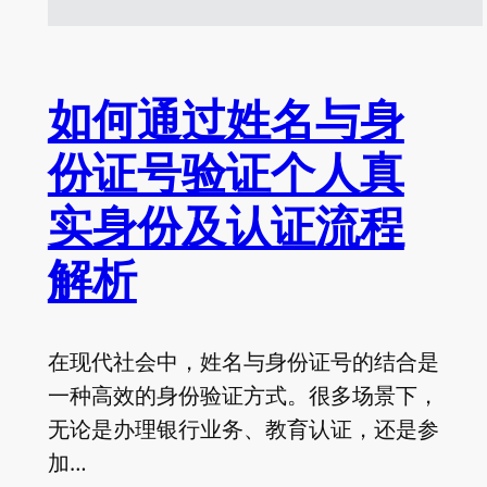
如何通过姓名与身
份证号验证个人真
实身份及认证流程
解析
在现代社会中，姓名与身份证号的结合是
一种高效的身份验证方式。很多场景下，
无论是办理银行业务、教育认证，还是参
加…