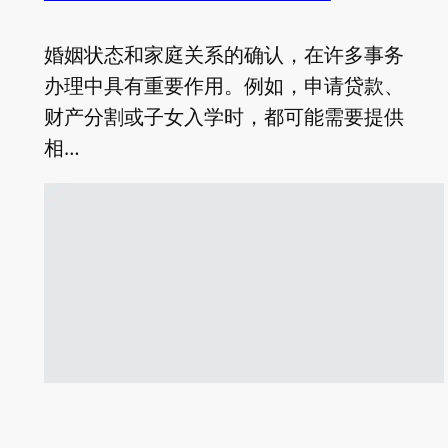
婚姻状态和家庭关系的确认，在许多事务
办理中具有重要作用。例如，申请贷款、
财产分割或子女入学时，都可能需要提供
相…