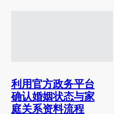
利用官方政务平台
确认婚姻状态与家
庭关系资料流程