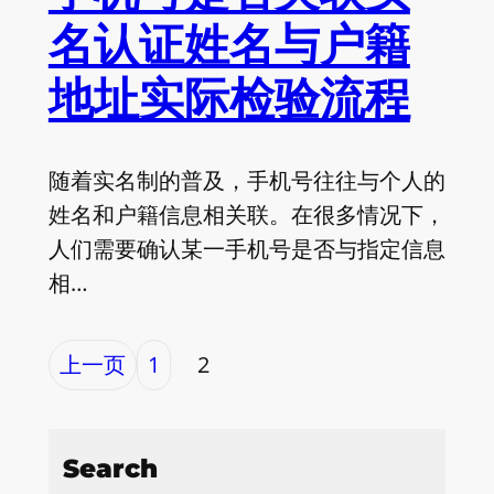
名认证姓名与户籍
地址实际检验流程
随着实名制的普及，手机号往往与个人的
姓名和户籍信息相关联。在很多情况下，
人们需要确认某一手机号是否与指定信息
相…
上一页
1
2
Search