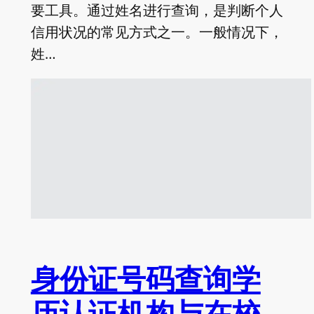
要工具。通过姓名进行查询，是判断个人
信用状况的常见方式之一。一般情况下，
姓…
身份证号码查询学
历认证机构与在校