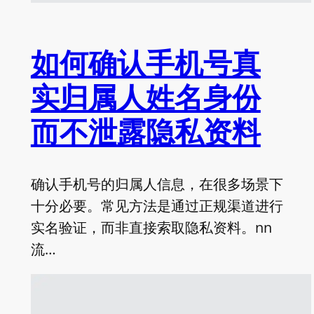
如何确认手机号真
实归属人姓名身份
而不泄露隐私资料
确认手机号的归属人信息，在很多场景下
十分必要。常见方法是通过正规渠道进行
实名验证，而非直接索取隐私资料。nn
流…