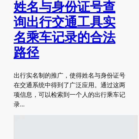
姓名与身份证号查
询出行交通工具实
名乘车记录的合法
路径
出行实名制的推广，使得姓名与身份证号
在交通系统中得到了广泛应用。通过这两
项信息，可以检索到一个人的出行乘车记
录…