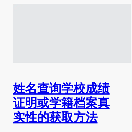
姓名查询学校成绩
证明或学籍档案真
实性的获取方法