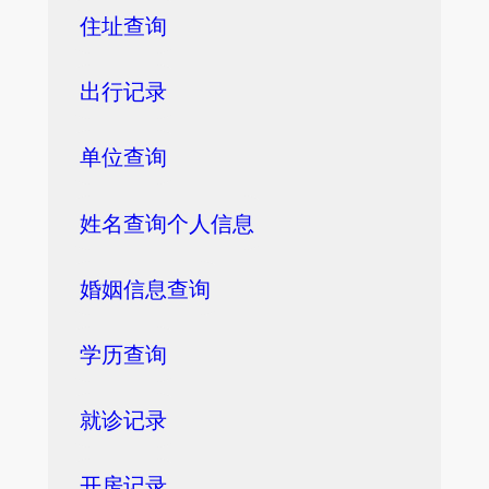
住址查询
出行记录
单位查询
姓名查询个人信息
婚姻信息查询
学历查询
就诊记录
开房记录