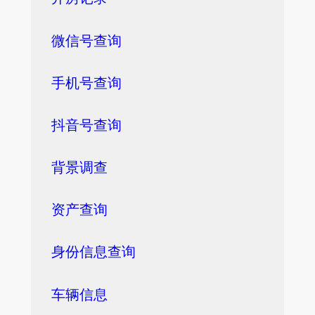
微信号查询
手机号查询
抖音号查询
背景调查
资产查询
身份信息查询
车辆信息