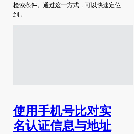
检索条件。通过这一方式，可以快速定位
到…
使用手机号比对实
名认证信息与地址