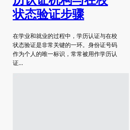
状态验证步骤
在学业和就业的过程中，学历认证与在校
状态验证是非常关键的一环。身份证号码
作为个人的唯一标识，常常被用作学历认
证…