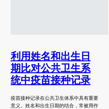
利用姓名和出生日
期比对公共卫生系
统中疫苗接种记录
疫苗接种记录在公共卫生体系中具有重要
意义。姓名和出生日期的结合，常被用作