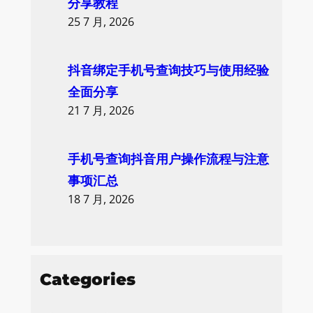
分享教程
25 7 月, 2026
抖音绑定手机号查询技巧与使用经验
全面分享
21 7 月, 2026
手机号查询抖音用户操作流程与注意
事项汇总
18 7 月, 2026
Categories