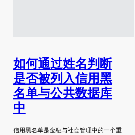
如何通过姓名判断
是否被列入信用黑
名单与公共数据库
中
信用黑名单是金融与社会管理中的一个重