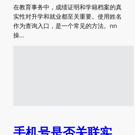
在教育事务中，成绩证明和学籍档案的真
实性对升学和就业都至关重要。使用姓名
作为查询入口，是一个常见的方法。nn
操…
手机号是否关联实