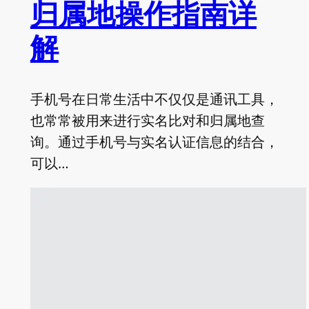
归属地操作指南详
解
手机号在日常生活中不仅仅是通讯工具，
也常常被用来进行实名比对和归属地查
询。通过手机号与实名认证信息的结合，
可以…