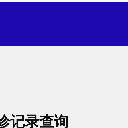
诊记录查询