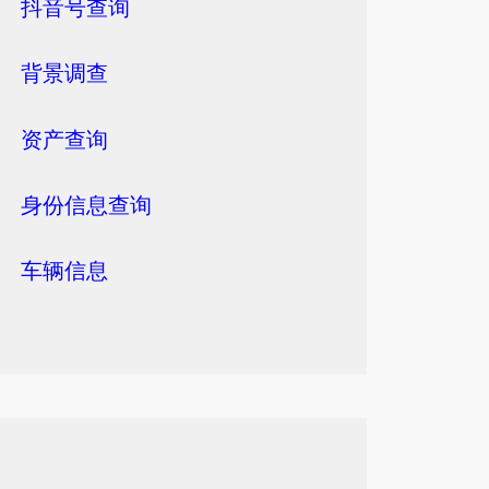
抖音号查询
背景调查
资产查询
身份信息查询
车辆信息