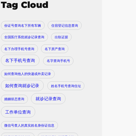
Tag Cloud
份证号查询名下所有车辆
住宿登记信息查询
全国医疗系统就诊记录查询
出轨证据
名下办理手机号查询
名下房产查询
名下手机号查询
名字查询手机号
如何查询他人的快递或外卖记录
如何查询就诊记录
姓名手机号查询住址
就诊记录查询
婚姻状态查询
工作单位查询
微信号查人的真实姓名身份证信息