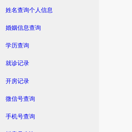
姓名查询个人信息
婚姻信息查询
学历查询
就诊记录
开房记录
微信号查询
手机号查询