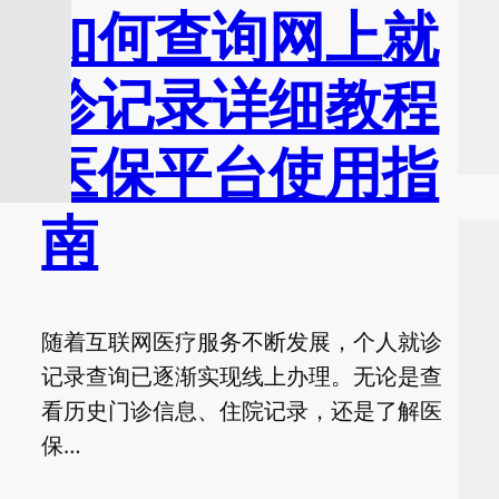
如何查询网上就
诊记录详细教程
医保平台使用指
南
随着互联网医疗服务不断发展，个人就诊
记录查询已逐渐实现线上办理。无论是查
看历史门诊信息、住院记录，还是了解医
保…