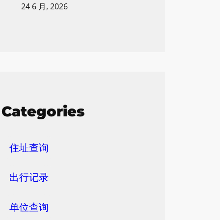
24 6 月, 2026
Categories
住址查询
出行记录
单位查询