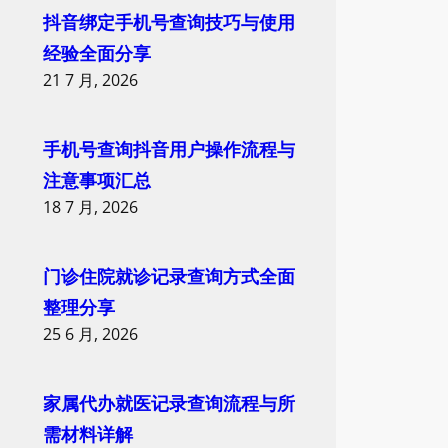
抖音绑定手机号查询技巧与使用
经验全面分享
21 7 月, 2026
手机号查询抖音用户操作流程与
注意事项汇总
18 7 月, 2026
门诊住院就诊记录查询方式全面
整理分享
25 6 月, 2026
家属代办就医记录查询流程与所
需材料详解