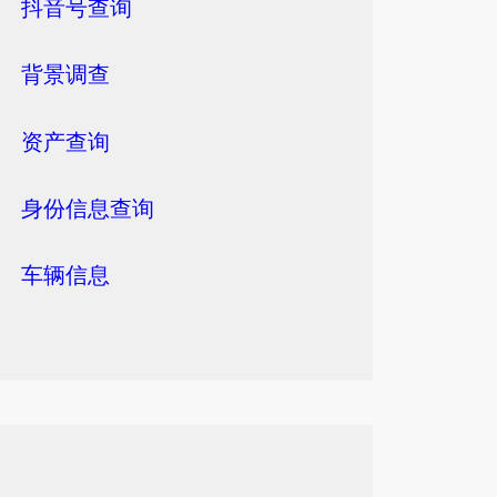
抖音号查询
背景调查
资产查询
身份信息查询
车辆信息