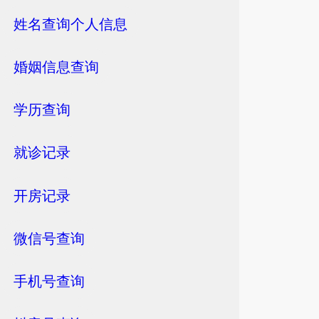
姓名查询个人信息
婚姻信息查询
学历查询
就诊记录
开房记录
微信号查询
手机号查询