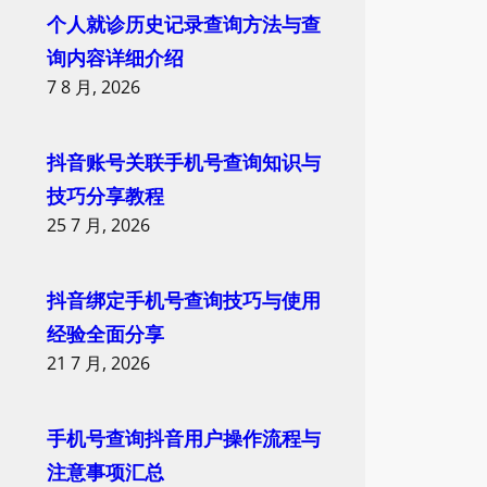
个人就诊历史记录查询方法与查
询内容详细介绍
7 8 月, 2026
抖音账号关联手机号查询知识与
技巧分享教程
25 7 月, 2026
抖音绑定手机号查询技巧与使用
经验全面分享
21 7 月, 2026
手机号查询抖音用户操作流程与
注意事项汇总