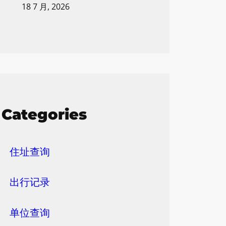
18 7 月, 2026
Categories
住址查询
出行记录
单位查询