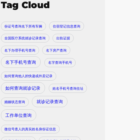
Tag Cloud
份证号查询名下所有车辆
住宿登记信息查询
全国医疗系统就诊记录查询
出轨证据
名下办理手机号查询
名下房产查询
名下手机号查询
名字查询手机号
如何查询他人的快递或外卖记录
如何查询就诊记录
姓名手机号查询住址
就诊记录查询
婚姻状态查询
工作单位查询
微信号查人的真实姓名身份证信息