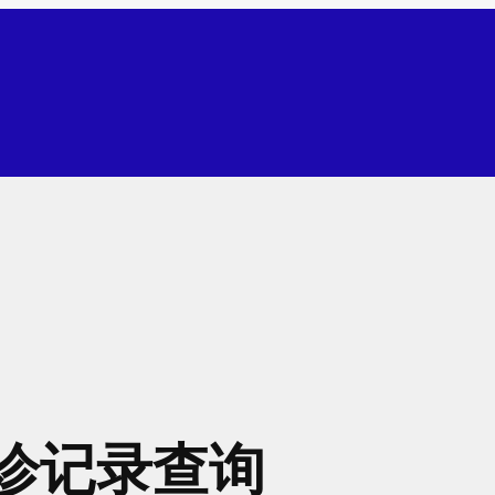
诊记录查询