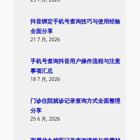
抖音绑定手机号查询技巧与使用经验
全面分享
21 7 月, 2026
手机号查询抖音用户操作流程与注意
事项汇总
18 7 月, 2026
门诊住院就诊记录查询方式全面整理
分享
25 6 月, 2026