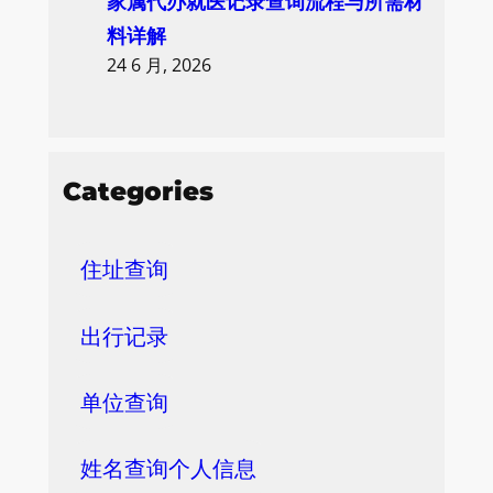
家属代办就医记录查询流程与所需材
料详解
24 6 月, 2026
Categories
住址查询
出行记录
单位查询
姓名查询个人信息