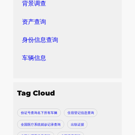
背景调查
资产查询
身份信息查询
车辆信息
Tag Cloud
份证号查询名下所有车辆
住宿登记信息查询
全国医疗系统就诊记录查询
出轨证据