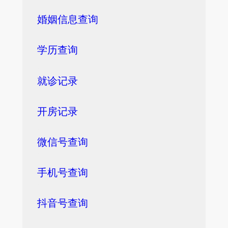
婚姻信息查询
学历查询
就诊记录
开房记录
微信号查询
手机号查询
抖音号查询