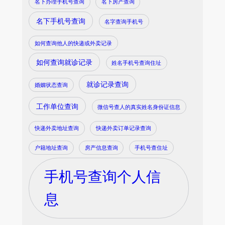
名下办理手机号查询
名下房产查询
名下手机号查询
名字查询手机号
如何查询他人的快递或外卖记录
如何查询就诊记录
姓名手机号查询住址
就诊记录查询
婚姻状态查询
工作单位查询
微信号查人的真实姓名身份证信息
快递外卖地址查询
快递外卖订单记录查询
户籍地址查询
房产信息查询
手机号查住址
手机号查询个人信
息