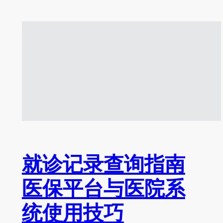
就诊记录查询指南
医保平台与医院系
统使用技巧