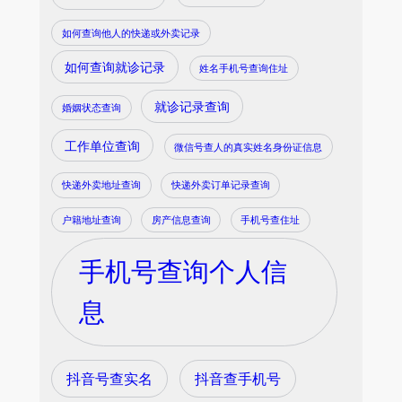
如何查询他人的快递或外卖记录
如何查询就诊记录
姓名手机号查询住址
就诊记录查询
婚姻状态查询
工作单位查询
微信号查人的真实姓名身份证信息
快递外卖地址查询
快递外卖订单记录查询
户籍地址查询
房产信息查询
手机号查住址
手机号查询个人信
息
抖音号查实名
抖音查手机号