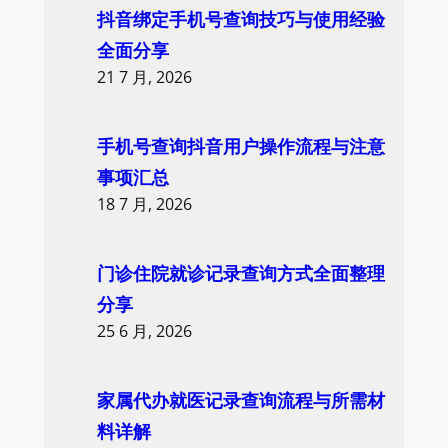
抖音绑定手机号查询技巧与使用经验
全面分享
21 7 月, 2026
手机号查询抖音用户操作流程与注意
事项汇总
18 7 月, 2026
门诊住院就诊记录查询方式全面整理
分享
25 6 月, 2026
家属代办就医记录查询流程与所需材
料详解