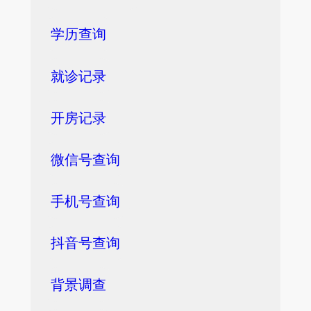
学历查询
就诊记录
开房记录
微信号查询
手机号查询
抖音号查询
背景调查