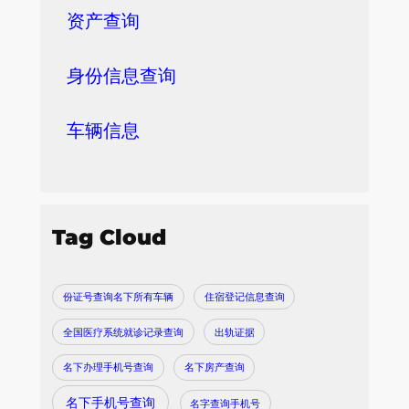
资产查询
身份信息查询
车辆信息
Tag Cloud
份证号查询名下所有车辆
住宿登记信息查询
全国医疗系统就诊记录查询
出轨证据
名下办理手机号查询
名下房产查询
名下手机号查询
名字查询手机号