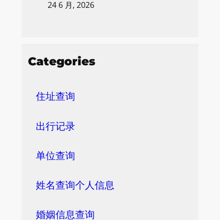
24 6 月, 2026
Categories
住址查询
出行记录
单位查询
姓名查询个人信息
婚姻信息查询