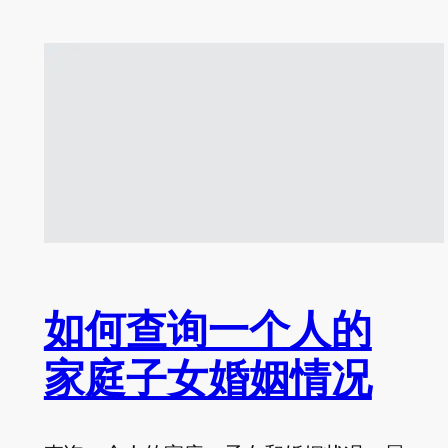
如何查询一个人的
家庭子女婚姻情况