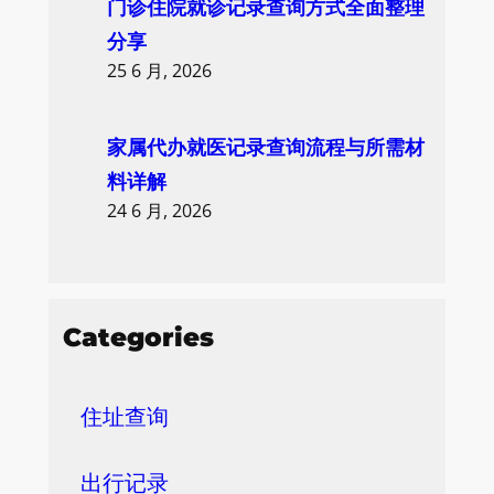
门诊住院就诊记录查询方式全面整理
分享
25 6 月, 2026
家属代办就医记录查询流程与所需材
料详解
24 6 月, 2026
Categories
住址查询
出行记录