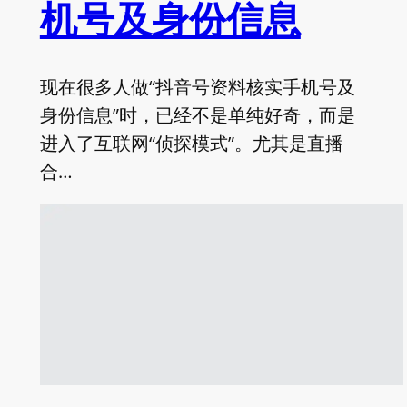
机号及身份信息
现在很多人做“抖音号资料核实手机号及
身份信息”时，已经不是单纯好奇，而是
进入了互联网“侦探模式”。尤其是直播
合…