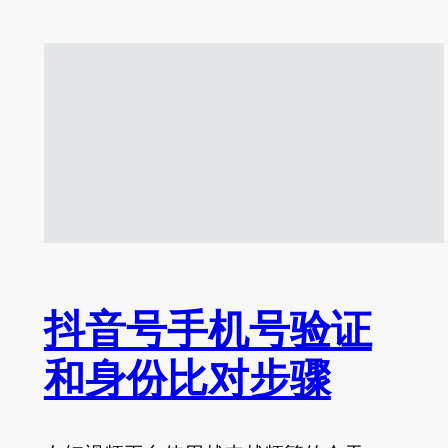
抖音号手机号验证
和身份比对步骤