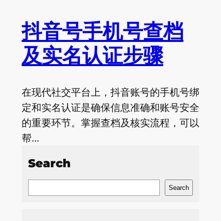
抖音号手机号查档
及实名认证步骤
在现代社交平台上，抖音账号的手机号绑
定和实名认证是确保信息准确和账号安全
的重要环节。掌握查档及核实流程，可以
帮…
Search
S
Search
e
a