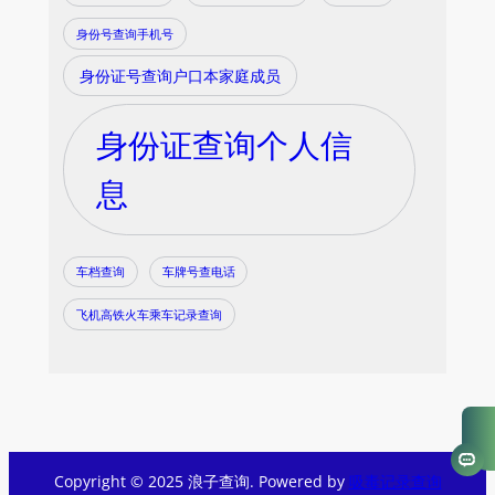
身份号查询手机号
身份证号查询户口本家庭成员
身份证查询个人信
息
车档查询
车牌号查电话
飞机高铁火车乘车记录查询
Copyright © 2025 浪子查询. Powered by
吸毒记录查询