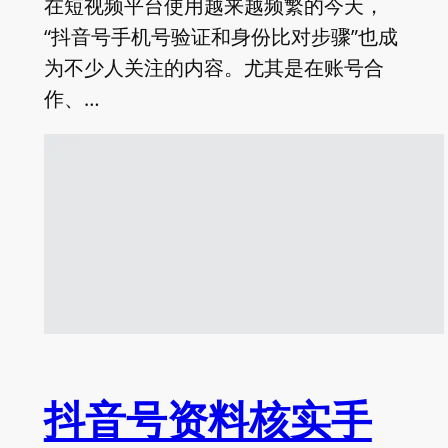
在短视频平台使用越来越频繁的今天，
“抖音号手机号验证和身份比对步骤”也成
为不少人关注的内容。尤其是在账号合
作、…
抖音号资料核实手