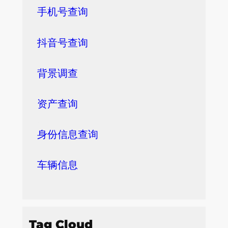
手机号查询
抖音号查询
背景调查
资产查询
身份信息查询
车辆信息
Tag Cloud