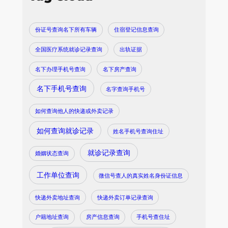
份证号查询名下所有车辆
住宿登记信息查询
全国医疗系统就诊记录查询
出轨证据
名下办理手机号查询
名下房产查询
名下手机号查询
名字查询手机号
如何查询他人的快递或外卖记录
如何查询就诊记录
姓名手机号查询住址
就诊记录查询
婚姻状态查询
工作单位查询
微信号查人的真实姓名身份证信息
快递外卖地址查询
快递外卖订单记录查询
户籍地址查询
房产信息查询
手机号查住址