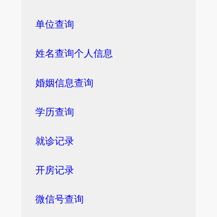
单位查询
姓名查询个人信息
婚姻信息查询
学历查询
就诊记录
开房记录
微信号查询