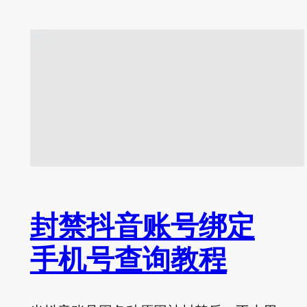
封禁抖音账号绑定
手机号查询教程