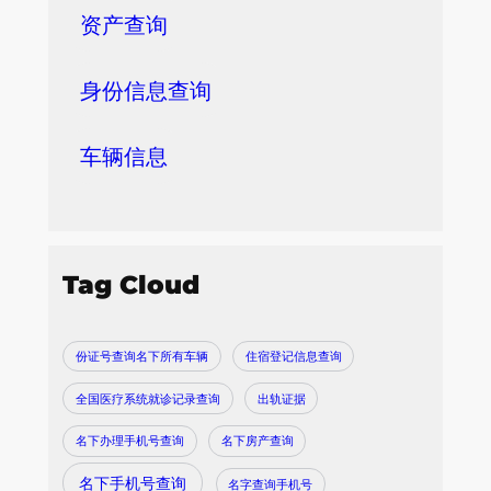
资产查询
身份信息查询
车辆信息
Tag Cloud
份证号查询名下所有车辆
住宿登记信息查询
全国医疗系统就诊记录查询
出轨证据
名下办理手机号查询
名下房产查询
名下手机号查询
名字查询手机号