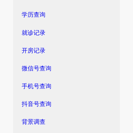
学历查询
就诊记录
开房记录
微信号查询
手机号查询
抖音号查询
背景调查