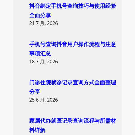
抖音绑定手机号查询技巧与使用经验
全面分享
21 7 月, 2026
手机号查询抖音用户操作流程与注意
事项汇总
18 7 月, 2026
门诊住院就诊记录查询方式全面整理
分享
25 6 月, 2026
家属代办就医记录查询流程与所需材
料详解