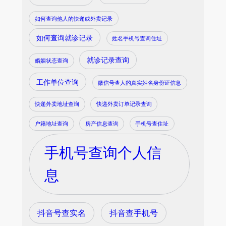
如何查询他人的快递或外卖记录
如何查询就诊记录
姓名手机号查询住址
就诊记录查询
婚姻状态查询
工作单位查询
微信号查人的真实姓名身份证信息
快递外卖地址查询
快递外卖订单记录查询
户籍地址查询
房产信息查询
手机号查住址
手机号查询个人信
息
抖音号查实名
抖音查手机号