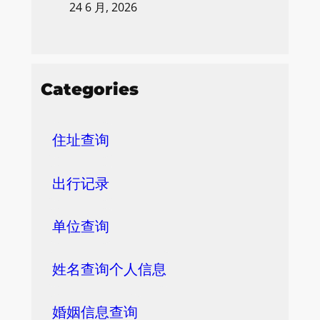
24 6 月, 2026
Categories
住址查询
出行记录
单位查询
姓名查询个人信息
婚姻信息查询