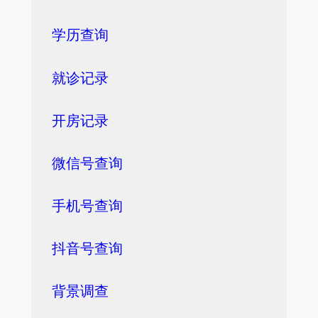
学历查询
就诊记录
开房记录
微信号查询
手机号查询
抖音号查询
背景调查