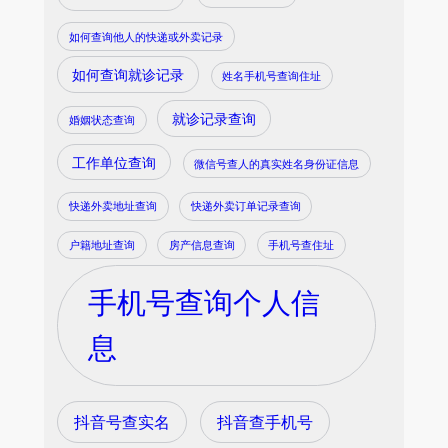
如何查询他人的快递或外卖记录
如何查询就诊记录
姓名手机号查询住址
就诊记录查询
婚姻状态查询
工作单位查询
微信号查人的真实姓名身份证信息
快递外卖地址查询
快递外卖订单记录查询
户籍地址查询
房产信息查询
手机号查住址
手机号查询个人信
息
抖音号查实名
抖音查手机号