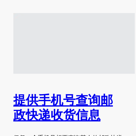
提供手机号查询邮
政快递收货信息