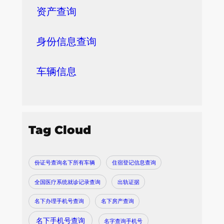
资产查询
身份信息查询
车辆信息
Tag Cloud
份证号查询名下所有车辆
住宿登记信息查询
全国医疗系统就诊记录查询
出轨证据
名下办理手机号查询
名下房产查询
名下手机号查询
名字查询手机号