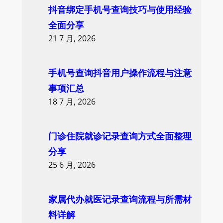
抖音绑定手机号查询技巧与使用经验
全面分享
21 7 月, 2026
手机号查询抖音用户操作流程与注意
事项汇总
18 7 月, 2026
门诊住院就诊记录查询方式全面整理
分享
25 6 月, 2026
家属代办就医记录查询流程与所需材
料详解