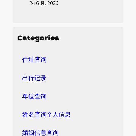
24 6 月, 2026
Categories
住址查询
出行记录
单位查询
姓名查询个人信息
婚姻信息查询