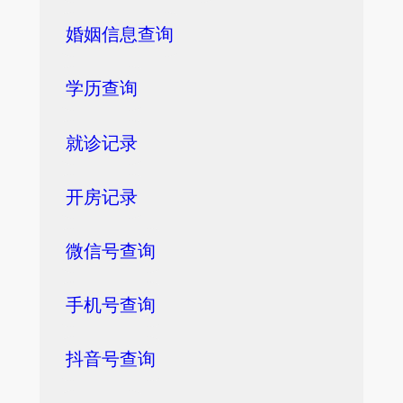
婚姻信息查询
学历查询
就诊记录
开房记录
微信号查询
手机号查询
抖音号查询