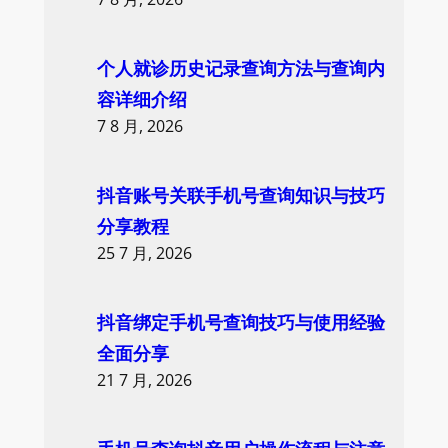
个人就诊历史记录查询方法与查询内
容详细介绍
7 8 月, 2026
抖音账号关联手机号查询知识与技巧
分享教程
25 7 月, 2026
抖音绑定手机号查询技巧与使用经验
全面分享
21 7 月, 2026