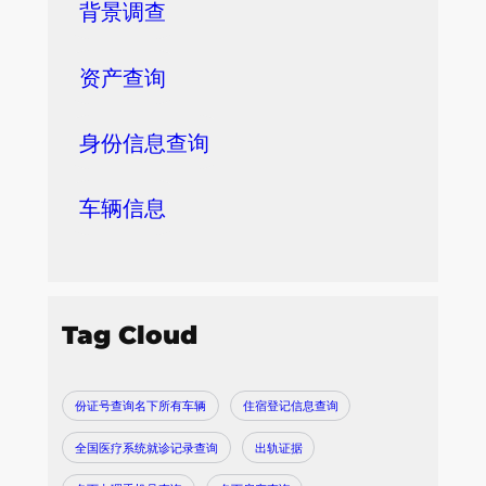
背景调查
资产查询
身份信息查询
车辆信息
Tag Cloud
份证号查询名下所有车辆
住宿登记信息查询
全国医疗系统就诊记录查询
出轨证据