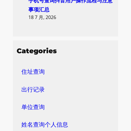
手机号查询抖音用户操作流程与注意
事项汇总
18 7 月, 2026
Categories
住址查询
出行记录
单位查询
姓名查询个人信息