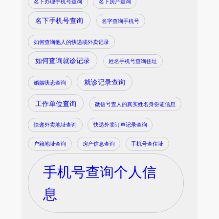
名下办理手机号查询
名下房产查询
名下手机号查询
名字查询手机号
如何查询他人的快递或外卖记录
如何查询就诊记录
姓名手机号查询住址
就诊记录查询
婚姻状态查询
工作单位查询
微信号查人的真实姓名身份证信息
快递外卖地址查询
快递外卖订单记录查询
户籍地址查询
房产信息查询
手机号查住址
手机号查询个人信
息