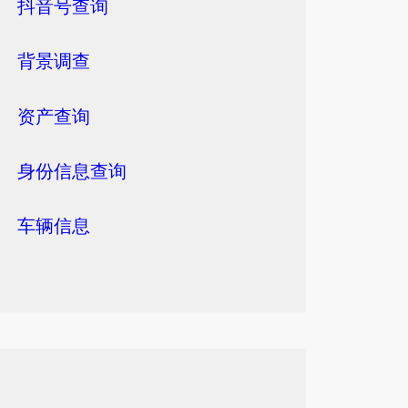
抖音号查询
背景调查
资产查询
身份信息查询
车辆信息