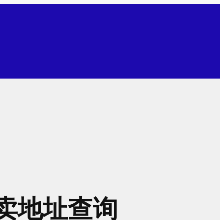
卖地址查询