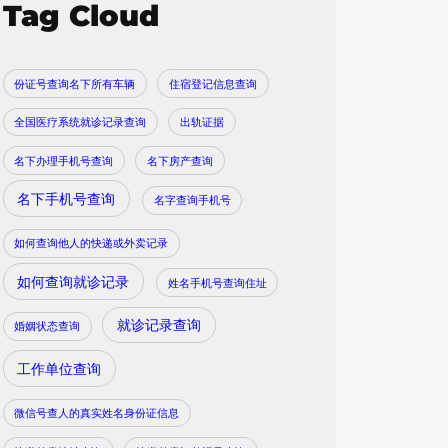
Tag Cloud
份证号查询名下所有车辆
住宿登记信息查询
全国医疗系统就诊记录查询
出轨证据
名下办理手机号查询
名下房产查询
名下手机号查询
名字查询手机号
如何查询他人的快递或外卖记录
如何查询就诊记录
姓名手机号查询住址
就诊记录查询
婚姻状态查询
工作单位查询
微信号查人的真实姓名身份证信息