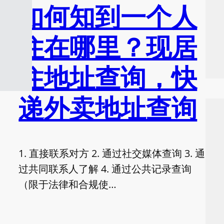
如何知到一个人
住在哪里？现居
住地址查询，快
递外卖地址查询
1. 直接联系对方 2. 通过社交媒体查询 3. 通
过共同联系人了解 4. 通过公共记录查询
（限于法律和合规使…