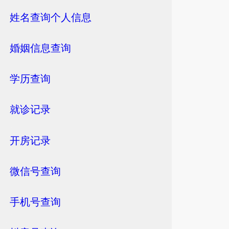
姓名查询个人信息
婚姻信息查询
学历查询
就诊记录
开房记录
微信号查询
手机号查询