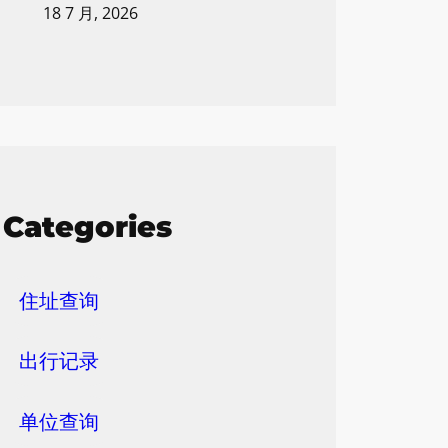
18 7 月, 2026
Categories
住址查询
出行记录
单位查询