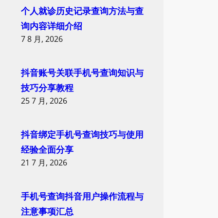
个人就诊历史记录查询方法与查
询内容详细介绍
7 8 月, 2026
抖音账号关联手机号查询知识与
技巧分享教程
25 7 月, 2026
抖音绑定手机号查询技巧与使用
经验全面分享
21 7 月, 2026
手机号查询抖音用户操作流程与
注意事项汇总