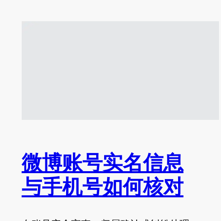
微博账号实名信息
与手机号如何核对