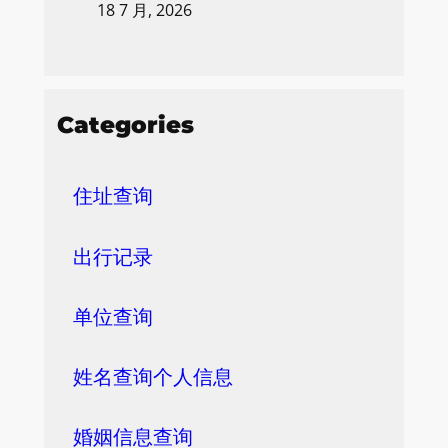
18 7 月, 2026
Categories
住址查询
出行记录
单位查询
姓名查询个人信息
婚姻信息查询