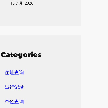
18 7 月, 2026
Categories
住址查询
出行记录
单位查询