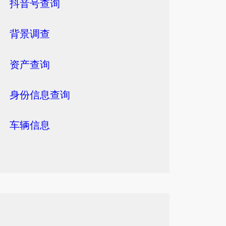
抖音号查询
背景调查
资产查询
身份信息查询
车辆信息