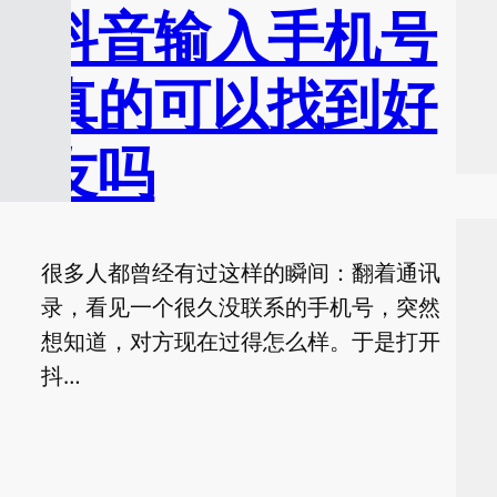
抖音输入手机号
真的可以找到好
友吗
很多人都曾经有过这样的瞬间：翻着通讯
录，看见一个很久没联系的手机号，突然
想知道，对方现在过得怎么样。于是打开
抖…