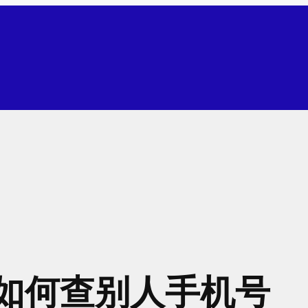
如何查别人手机号