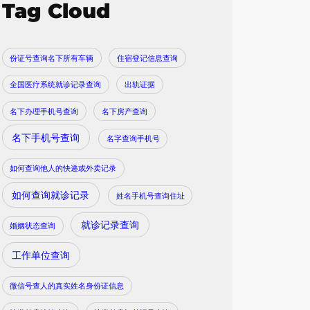
Tag Cloud
份证号查询名下所有车辆
住宿登记信息查询
全国医疗系统就诊记录查询
出轨证据
名下办理手机号查询
名下房产查询
名下手机号查询
名字查询手机号
如何查询他人的快递或外卖记录
如何查询就诊记录
姓名手机号查询住址
就诊记录查询
婚姻状态查询
工作单位查询
微信号查人的真实姓名身份证信息