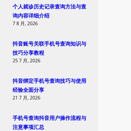
个人就诊历史记录查询方法与查
询内容详细介绍
7 8 月, 2026
抖音账号关联手机号查询知识与
技巧分享教程
25 7 月, 2026
抖音绑定手机号查询技巧与使用
经验全面分享
21 7 月, 2026
手机号查询抖音用户操作流程与
注意事项汇总