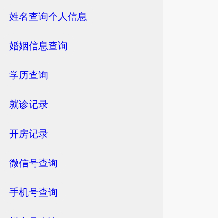
姓名查询个人信息
婚姻信息查询
学历查询
就诊记录
开房记录
微信号查询
手机号查询