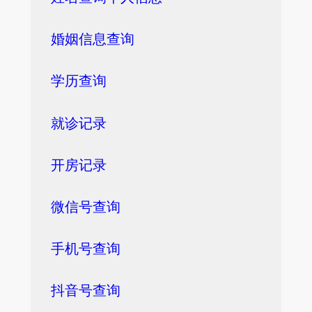
婚姻信息查询
学历查询
就诊记录
开房记录
微信号查询
手机号查询
抖音号查询