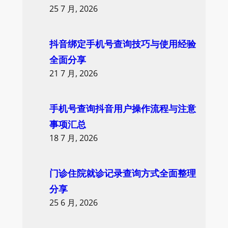
25 7 月, 2026
抖音绑定手机号查询技巧与使用经验
全面分享
21 7 月, 2026
手机号查询抖音用户操作流程与注意
事项汇总
18 7 月, 2026
门诊住院就诊记录查询方式全面整理
分享
25 6 月, 2026