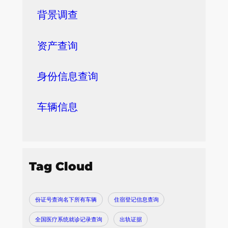
背景调查
资产查询
身份信息查询
车辆信息
Tag Cloud
份证号查询名下所有车辆
住宿登记信息查询
全国医疗系统就诊记录查询
出轨证据