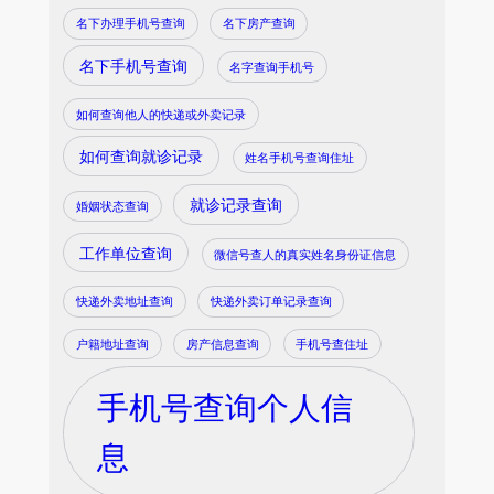
名下办理手机号查询
名下房产查询
名下手机号查询
名字查询手机号
如何查询他人的快递或外卖记录
如何查询就诊记录
姓名手机号查询住址
就诊记录查询
婚姻状态查询
工作单位查询
微信号查人的真实姓名身份证信息
快递外卖地址查询
快递外卖订单记录查询
户籍地址查询
房产信息查询
手机号查住址
手机号查询个人信
息