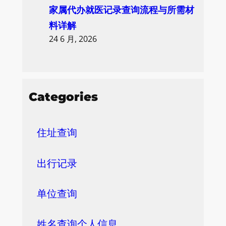
家属代办就医记录查询流程与所需材
料详解
24 6 月, 2026
Categories
住址查询
出行记录
单位查询
姓名查询个人信息