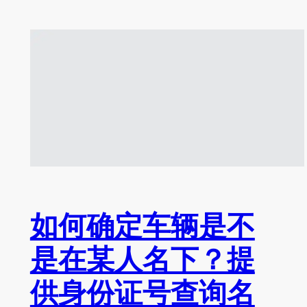
如何确定车辆是不
是在某人名下？提
供身份证号查询名