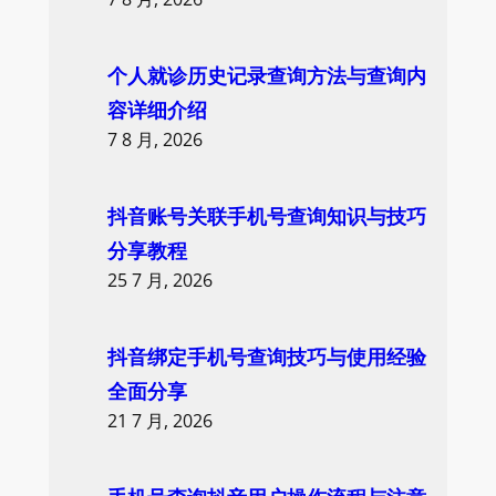
个人就诊历史记录查询方法与查询内
容详细介绍
7 8 月, 2026
抖音账号关联手机号查询知识与技巧
分享教程
25 7 月, 2026
抖音绑定手机号查询技巧与使用经验
全面分享
21 7 月, 2026