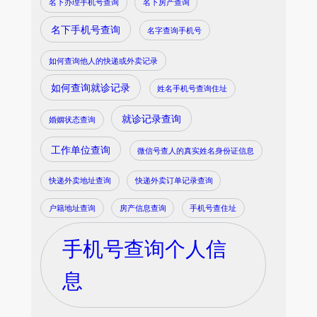
名下办理手机号查询
名下房产查询
名下手机号查询
名字查询手机号
如何查询他人的快递或外卖记录
如何查询就诊记录
姓名手机号查询住址
就诊记录查询
婚姻状态查询
工作单位查询
微信号查人的真实姓名身份证信息
快递外卖地址查询
快递外卖订单记录查询
户籍地址查询
房产信息查询
手机号查住址
手机号查询个人信
息