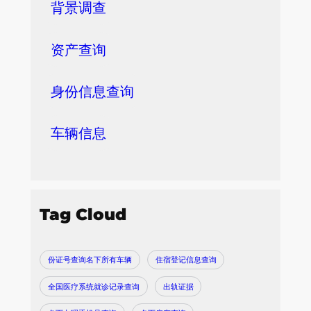
背景调查
资产查询
身份信息查询
车辆信息
Tag Cloud
份证号查询名下所有车辆
住宿登记信息查询
全国医疗系统就诊记录查询
出轨证据