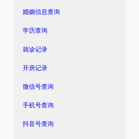
婚姻信息查询
学历查询
就诊记录
开房记录
微信号查询
手机号查询
抖音号查询