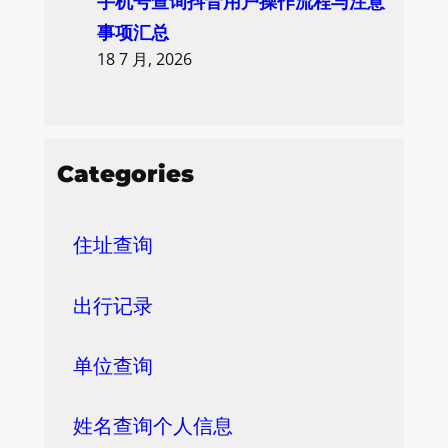
手机号查询抖音用户操作流程与注意
事项汇总
18 7 月, 2026
Categories
住址查询
出行记录
单位查询
姓名查询个人信息