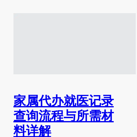
家属代办就医记录
查询流程与所需材
料详解