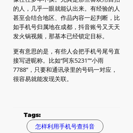
的人，几乎一眼就能认出来。有经验的人
甚至会结合地区、作品内容一起判断，比
如手机号归属地在成都，抖音账号又天天
发火锅视频，那基本已经锁定目标。
更有意思的是，有些人会把手机号尾号直
接写进昵称。比如“阿东5231”“小雨
7788”，只要和通讯录里的号码一对应，
很容易就能发现关联。
Tags:
怎样利用手机号查抖音