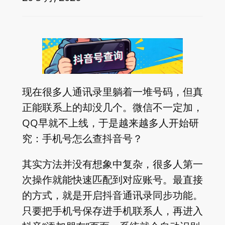
现在很多人通讯录里躺着一堆号码，但真
正能联系上的却没几个。微信不一定加，
QQ早就不上线，于是越来越多人开始研
究：手机号怎么查抖音号？
其实方法并没有想象中复杂，很多人第一
次操作就能快速匹配到对应账号。最直接
的方式，就是开启抖音通讯录同步功能。
只要把手机号保存进手机联系人，再进入