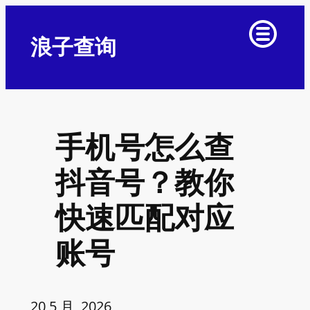
浪子查询
手机号怎么查
抖音号？教你
快速匹配对应
账号
20 5 月, 2026