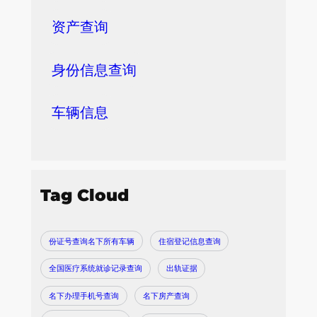
资产查询
身份信息查询
车辆信息
Tag Cloud
份证号查询名下所有车辆
住宿登记信息查询
全国医疗系统就诊记录查询
出轨证据
名下办理手机号查询
名下房产查询