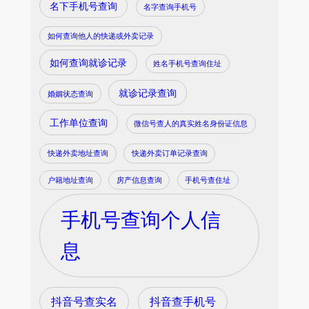
名下手机号查询
名字查询手机号
如何查询他人的快递或外卖记录
如何查询就诊记录
姓名手机号查询住址
就诊记录查询
婚姻状态查询
工作单位查询
微信号查人的真实姓名身份证信息
快递外卖地址查询
快递外卖订单记录查询
户籍地址查询
房产信息查询
手机号查住址
手机号查询个人信
息
抖音号查实名
抖音查手机号