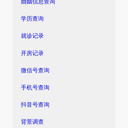
婚姻信息查询
学历查询
就诊记录
开房记录
微信号查询
手机号查询
抖音号查询
背景调查