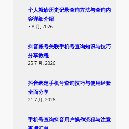
个人就诊历史记录查询方法与查询内
容详细介绍
7 8 月, 2026
抖音账号关联手机号查询知识与技巧
分享教程
25 7 月, 2026
抖音绑定手机号查询技巧与使用经验
全面分享
21 7 月, 2026
手机号查询抖音用户操作流程与注意
事项汇总