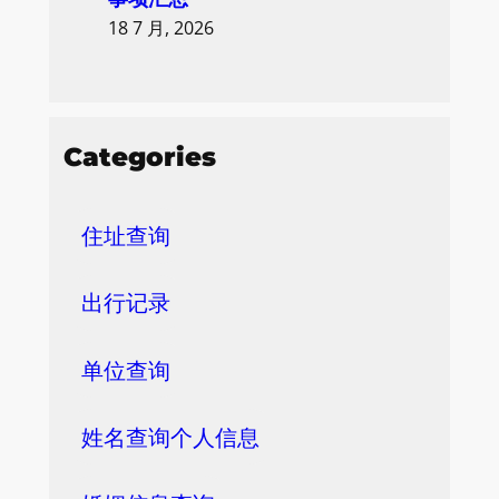
18 7 月, 2026
Categories
住址查询
出行记录
单位查询
姓名查询个人信息