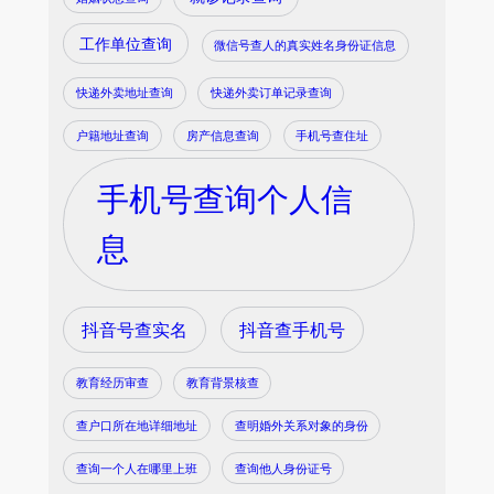
工作单位查询
微信号查人的真实姓名身份证信息
快递外卖地址查询
快递外卖订单记录查询
户籍地址查询
房产信息查询
手机号查住址
手机号查询个人信
息
抖音号查实名
抖音查手机号
教育经历审查
教育背景核查
查户口所在地详细地址
查明婚外关系对象的身份
查询一个人在哪里上班
查询他人身份证号