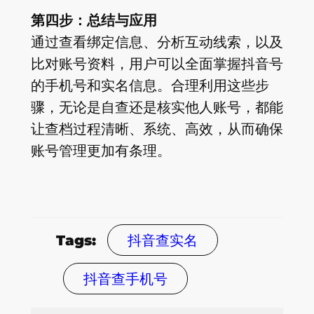
第四步：总结与应用
通过查看绑定信息、分析互动线索，以及
比对账号资料，用户可以全面掌握抖音号
的手机号和实名信息。合理利用这些步
骤，无论是自查还是核实他人账号，都能
让查档过程清晰、系统、高效，从而确保
账号管理更加有条理。
抖音查实名
Tags:
抖音查手机号