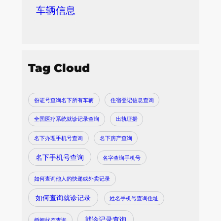
车辆信息
Tag Cloud
份证号查询名下所有车辆
住宿登记信息查询
全国医疗系统就诊记录查询
出轨证据
名下办理手机号查询
名下房产查询
名下手机号查询
名字查询手机号
如何查询他人的快递或外卖记录
如何查询就诊记录
姓名手机号查询住址
就诊记录查询
婚姻状态查询