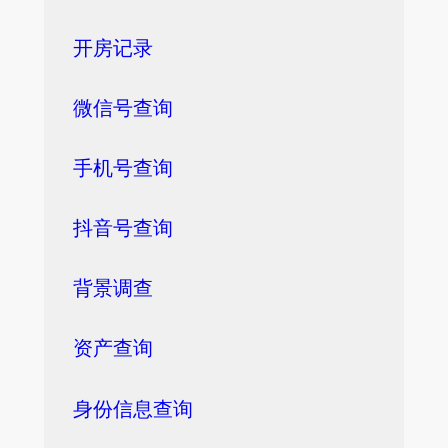
开房记录
微信号查询
手机号查询
抖音号查询
背景调查
资产查询
身份信息查询