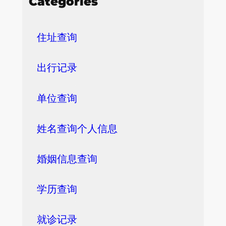
Categories
住址查询
出行记录
单位查询
姓名查询个人信息
婚姻信息查询
学历查询
就诊记录