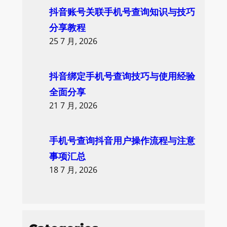
抖音账号关联手机号查询知识与技巧
分享教程
25 7 月, 2026
抖音绑定手机号查询技巧与使用经验
全面分享
21 7 月, 2026
手机号查询抖音用户操作流程与注意
事项汇总
18 7 月, 2026