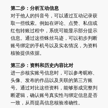
第二步：分析互动信息
对于他人的抖音号，可以通过互动记录获
取一些线索。例如在评论、点赞、私信或
红包转账过程中，系统可能显示部分提示
信息。通过这些蛛丝马迹，可以初步判断
账号绑定的手机号以及实名情况，为资料
核验提供依据。
第三步：资料和历史内容比对
进一步核实账号信息时，可以参考昵称、
头像、发布的作品以及关联的第三方账
号。通过对比这些资料，能够形成完整判
断逻辑，确认账号真实性与绑定信息是否
一致，从而提高信息核验准确性。