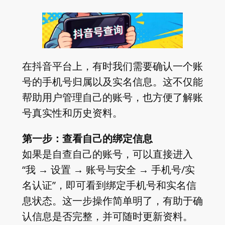
在抖音平台上，有时我们需要确认一个账
号的手机号归属以及实名信息。这不仅能
帮助用户管理自己的账号，也方便了解账
号真实性和历史资料。
第一步：查看自己的绑定信息
如果是自查自己的账号，可以直接进入
“我 → 设置 → 账号与安全 → 手机号/实
名认证”，即可看到绑定手机号和实名信
息状态。这一步操作简单明了，有助于确
认信息是否完整，并可随时更新资料。