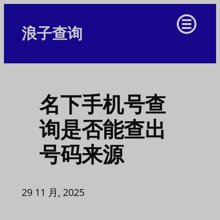
浪子查询
名下手机号查
询是否能查出
号码来源
29 11 月, 2025