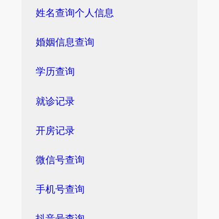
姓名查询个人信息
婚姻信息查询
学历查询
就诊记录
开房记录
微信号查询
手机号查询
抖音号查询