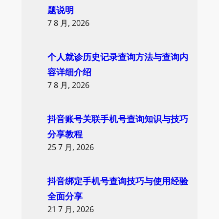
h
题说明
7 8 月, 2026
个人就诊历史记录查询方法与查询内
容详细介绍
7 8 月, 2026
抖音账号关联手机号查询知识与技巧
分享教程
25 7 月, 2026
抖音绑定手机号查询技巧与使用经验
全面分享
21 7 月, 2026