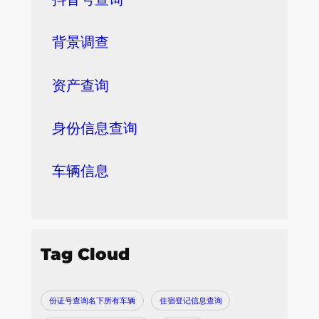
背景调查
资产查询
身份信息查询
车辆信息
Tag Cloud
份证号查询名下所有车辆
住宿登记信息查询