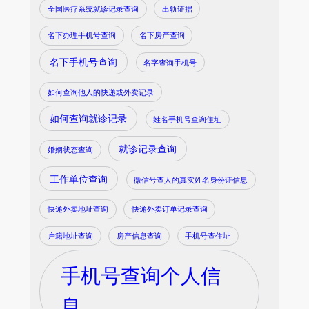
全国医疗系统就诊记录查询
出轨证据
名下办理手机号查询
名下房产查询
名下手机号查询
名字查询手机号
如何查询他人的快递或外卖记录
如何查询就诊记录
姓名手机号查询住址
就诊记录查询
婚姻状态查询
工作单位查询
微信号查人的真实姓名身份证信息
快递外卖地址查询
快递外卖订单记录查询
户籍地址查询
房产信息查询
手机号查住址
手机号查询个人信
息