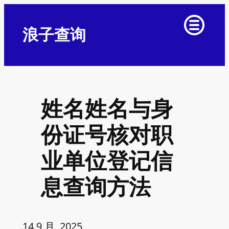
浪子查询
姓名姓名与身
份证号核对职
业单位登记信
息查询方法
14 9 月, 2025