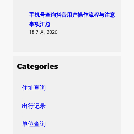
手机号查询抖音用户操作流程与注意
事项汇总
18 7 月, 2026
Categories
住址查询
出行记录
单位查询