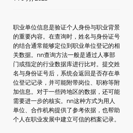
职业单位信息是验证个人身份与职业背景
的重要内容。在查询时，姓名与身份证号
的结合通常能够定位到职业单位登记的相
关数据。nn查询方法一般是通过人事部
门或指定的行业数据库进行比对。提交姓
名与身份证号后，系统会返回是否存在单
位登记记录，并可能附带岗位、职称等附
加信息。对于一些跨地区的数据，还可能
需要进一步的核实。nn这种方式为用人
单位、合作机构提供了参考依据，也帮助
个人在职业发展中建立可信的档案记录。