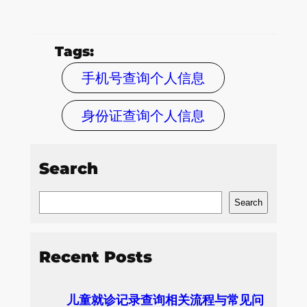
Tags:
手机号查询个人信息
身份证查询个人信息
Search
S
Search
e
a
Recent Posts
r
c
儿童就诊记录查询相关流程与常见问