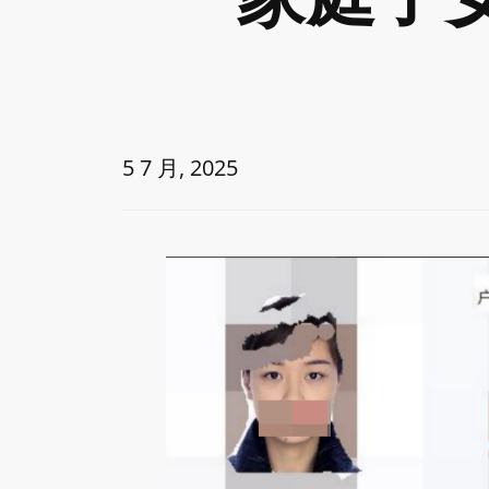
5 7 月, 2025