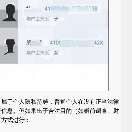
，属于个人隐私范畴，普通个人在没有正当法律
些信息。但如果出于合法目的（如婚前调查、财
下方式进行：