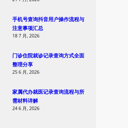
手机号查询抖音用户操作流程与
注意事项汇总
18 7 月, 2026
门诊住院就诊记录查询方式全面
整理分享
25 6 月, 2026
家属代办就医记录查询流程与所
需材料详解
24 6 月, 2026