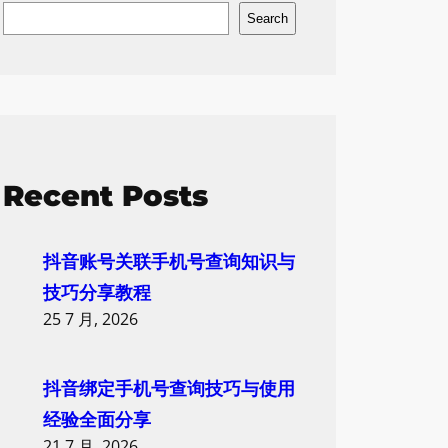
S
Search
e
a
r
c
h
Recent Posts
抖音账号关联手机号查询知识与
技巧分享教程
25 7 月, 2026
抖音绑定手机号查询技巧与使用
经验全面分享
21 7 月, 2026