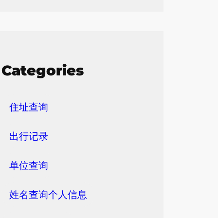
Categories
住址查询
出行记录
单位查询
姓名查询个人信息