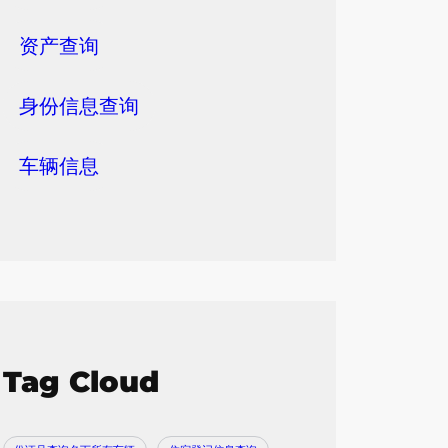
资产查询
身份信息查询
车辆信息
Tag Cloud