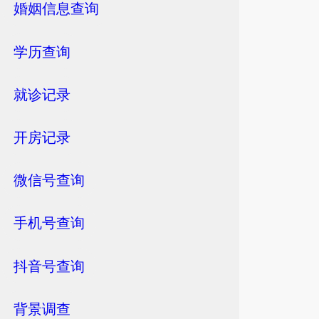
婚姻信息查询
学历查询
就诊记录
开房记录
微信号查询
手机号查询
抖音号查询
背景调查