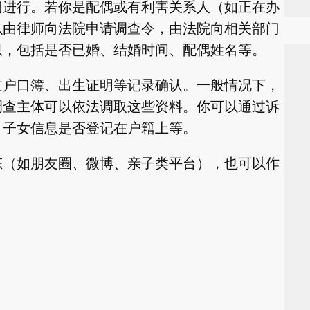
门进行。若你是配偶或有利害关系人（如正在办
以由律师向法院申请调查令，由法院向相关部门
息，包括是否已婚、结婚时间、配偶姓名等。
过户口簿、出生证明等记录确认。一般情况下，
调查主体可以依法调取这些资料。你可以通过诉
、子女信息是否登记在户籍上等。
态（如朋友圈、微博、亲子类平台），也可以作