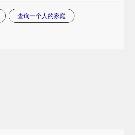
查询一个人的家庭