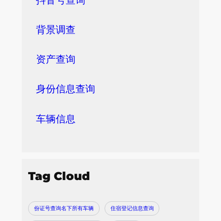
背景调查
资产查询
身份信息查询
车辆信息
Tag Cloud
份证号查询名下所有车辆
住宿登记信息查询