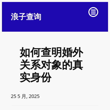
浪子查询
如何查明婚外
关系对象的真
实身份
25 5 月, 2025