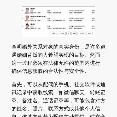
查明婚外关系对象的真实身份，是许多遭
遇婚姻背叛的人希望实现的目标。然而，
这一过程必须在法律允许的范围内进行，
确保信息获取的合法性与安全性。
首先，可以从配偶的手机、社交软件或通
讯记录中获取线索，如微信聊天、转账记
录、备注名、通话记录等，可能包含对方
的姓名、照片、联系方式或其他个人信
息。这些内容若为配偶主动提供，或在合