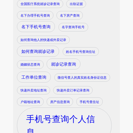
全国医疗系统就诊记录查询
出轨证据
名下办理手机号查询
名下房产查询
名下手机号查询
名字查询手机号
如何查询他人的快递或外卖记录
如何查询就诊记录
姓名手机号查询住址
就诊记录查询
婚姻状态查询
工作单位查询
微信号查人的真实姓名身份证信息
快递外卖地址查询
快递外卖订单记录查询
户籍地址查询
房产信息查询
手机号查住址
手机号查询个人信
息