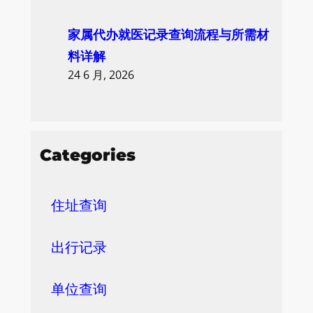
家属代办就医记录查询流程与所需材
料详解
24 6 月, 2026
Categories
住址查询
出行记录
单位查询