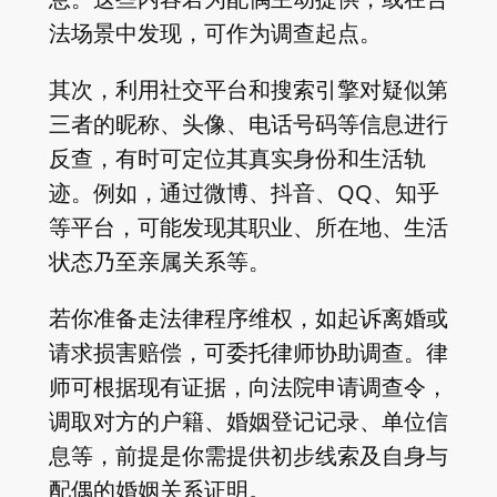
法场景中发现，可作为调查起点。
其次，利用社交平台和搜索引擎对疑似第
三者的昵称、头像、电话号码等信息进行
反查，有时可定位其真实身份和生活轨
迹。例如，通过微博、抖音、QQ、知乎
等平台，可能发现其职业、所在地、生活
状态乃至亲属关系等。
若你准备走法律程序维权，如起诉离婚或
请求损害赔偿，可委托律师协助调查。律
师可根据现有证据，向法院申请调查令，
调取对方的户籍、婚姻登记记录、单位信
息等，前提是你需提供初步线索及自身与
配偶的婚姻关系证明。