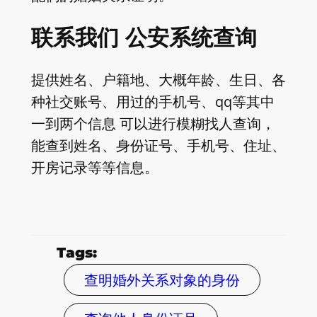
联系我们 公安系统查询
提供姓名、户籍地、大概年龄、生日、各
种社交账号、用过的手机号、qq等其中
一到两个信息 可以进行模糊找人查询，
能查到姓名、身份证号、手机号、住址、
开房记录等等信息。
Tags:
查明婚外关系对象的身份