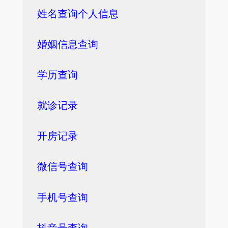
姓名查询个人信息
婚姻信息查询
学历查询
就诊记录
开房记录
微信号查询
手机号查询
抖音号查询